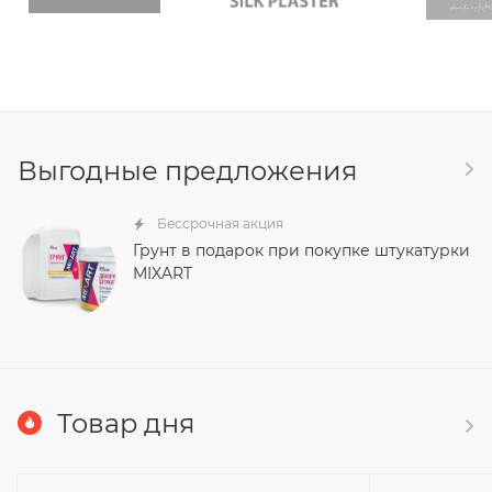
Выгодные предложения
Бессрочная акция
Грунт в подарок при покупке штукатурки
MIXART
Товар дня