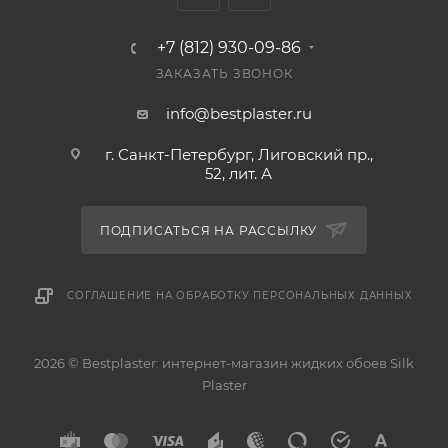
+7 (812) 930-09-86
ЗАКАЗАТЬ ЗВОНОК
info@bestplaster.ru
г. Санкт-Петербург, Лиговский пр.,
52, лит. А
ПОДПИСАТЬСЯ НА РАССЫЛКУ
СОГЛАШЕНИЕ НА ОБРАБОТКУ ПЕРСОНАЛЬНЫХ ДАННЫХ
2026 © Bestplaster: интернет-магазин жидких обоев Silk
Plaster