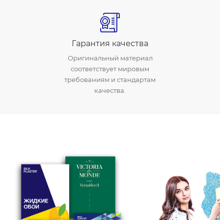
Гарантия качества
Оригинальный материал
соответствует мировым
требованиям и стандартам
качества.