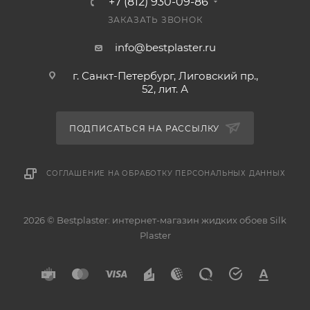
+7 (812) 930-09-86
ЗАКАЗАТЬ ЗВОНОК
info@bestplaster.ru
г. Санкт-Петербург, Лиговский пр.,
52, лит. А
ПОДПИСАТЬСЯ НА РАССЫЛКУ
СОГЛАШЕНИЕ НА ОБРАБОТКУ ПЕРСОНАЛЬНЫХ ДАННЫХ
2026 © Bestplaster: интернет-магазин жидких обоев Silk
Plaster