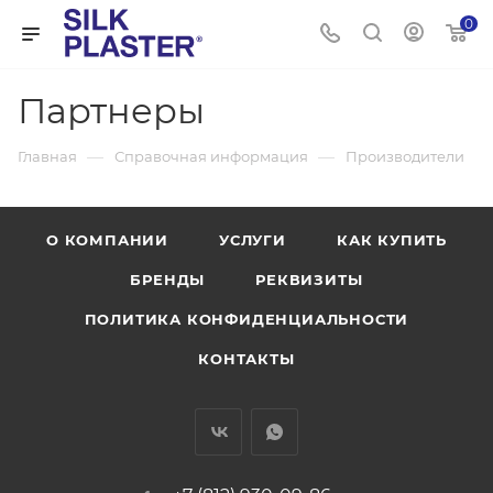
0
Партнеры
—
—
Главная
Справочная информация
Производители
О КОМПАНИИ
УСЛУГИ
КАК КУПИТЬ
БРЕНДЫ
РЕКВИЗИТЫ
ПОЛИТИКА КОНФИДЕНЦИАЛЬНОСТИ
КОНТАКТЫ