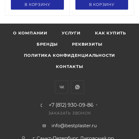
В КОРЗИНУ
В КОРЗИНУ
О КОМПАНИИ
УСЛУГИ
КАК КУПИТЬ
БРЕНДЫ
РЕКВИЗИТЫ
ПОЛИТИКА КОНФИДЕНЦИАЛЬНОСТИ
КОНТАКТЫ
+7 (812) 930-09-86
ЗАКАЗАТЬ ЗВОНОК
info@bestplaster.ru
г. Санкт-Петербург, Лиговский пр.,