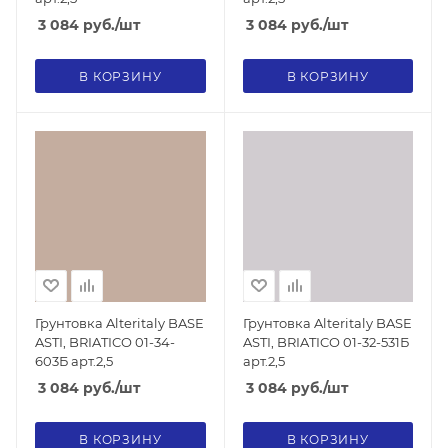
3 084
руб.
/шт
3 084
руб.
/шт
В КОРЗИНУ
В КОРЗИНУ
Грунтовка Alteritaly BASE
Грунтовка Alteritaly BASE
ASTI, BRIATICO 01-34-
ASTI, BRIATICO 01-32-531Б
603Б арт.2,5
арт.2,5
3 084
руб.
/шт
3 084
руб.
/шт
В КОРЗИНУ
В КОРЗИНУ