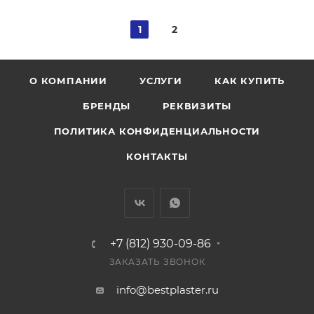
1
2
О КОМПАНИИ
УСЛУГИ
КАК КУПИТЬ
БРЕНДЫ
РЕКВИЗИТЫ
ПОЛИТИКА КОНФИДЕНЦИАЛЬНОСТИ
КОНТАКТЫ
+7 (812) 930-09-86
ЗАКАЗАТЬ ЗВОНОК
info@bestplaster.ru