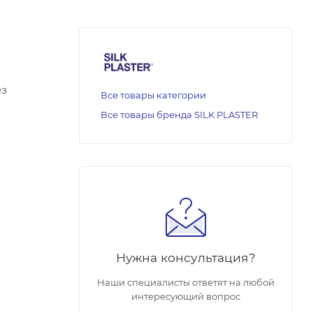
ез
Все товары категории
Все товары бренда SILK PLASTER
Нужна консультация?
Наши специалисты ответят на любой
интересующий вопрос