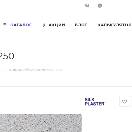
КАТАЛОГ
АКЦИИ
БЛОГ
КАЛЬКУЛЯТОР
250
—
Жидкие обои Мастер М-250