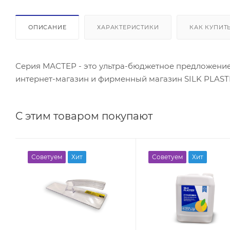
ОПИСАНИЕ
ХАРАКТЕРИСТИКИ
КАК КУПИТ
Серия МАСТЕР - это ультра-бюджетное предложение
интернет-магазин и фирменный магазин SILK PLAST
С этим товаром покупают
Советуем
Хит
Советуем
Хит