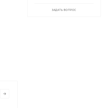
ЗАДАТЬ ВОПРОС