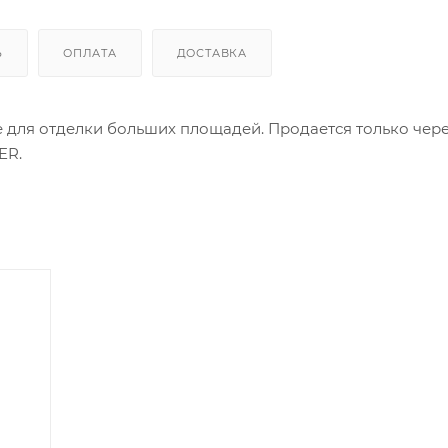
Ь
ОПЛАТА
ДОСТАВКА
 для отделки больших площадей. Продается только чер
ER.