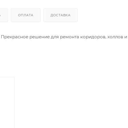
Ь
ОПЛАТА
ДОСТАВКА
 Прекрасное решение для ремонта коридоров, холлов и