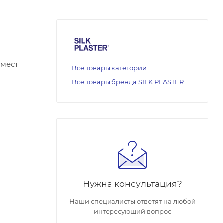
 мест
Все товары категории
Все товары бренда SILK PLASTER
Нужна консультация?
Наши специалисты ответят на любой
интересующий вопрос