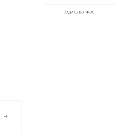
ЗАДАТЬ ВОПРОС