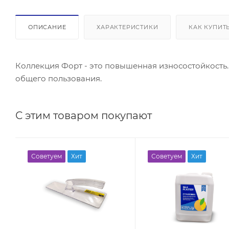
ОПИСАНИЕ
ХАРАКТЕРИСТИКИ
КАК КУПИТ
Коллекция Форт - это повышенная износостойкость.
общего пользования.
С этим товаром покупают
Советуем
Хит
Советуем
Хит